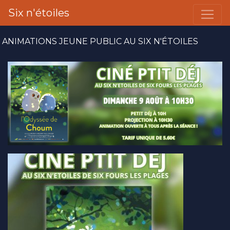
Six n'étoiles
ANIMATIONS JEUNE PUBLIC AU SIX N'ÉTOILES