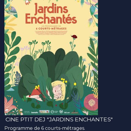
CINE PTIT DEJ "JARDINS ENCHANTES"
Programme de 6 courts-métrages.