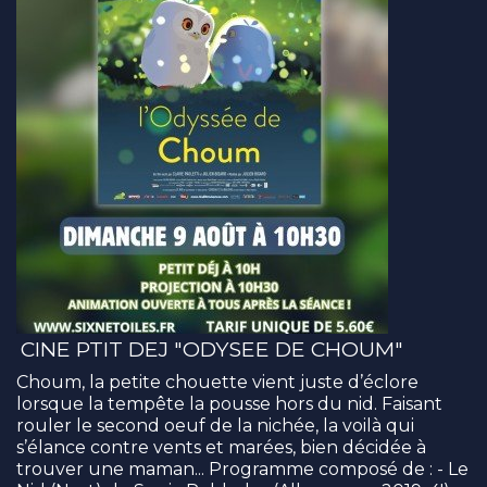
CINE PTIT DEJ "ODYSEE DE CHOUM"
Choum, la petite chouette vient juste d’éclore
lorsque la tempête la pousse hors du nid. Faisant
rouler le second oeuf de la nichée, la voilà qui
s’élance contre vents et marées, bien décidée à
trouver une maman... Programme composé de : - Le