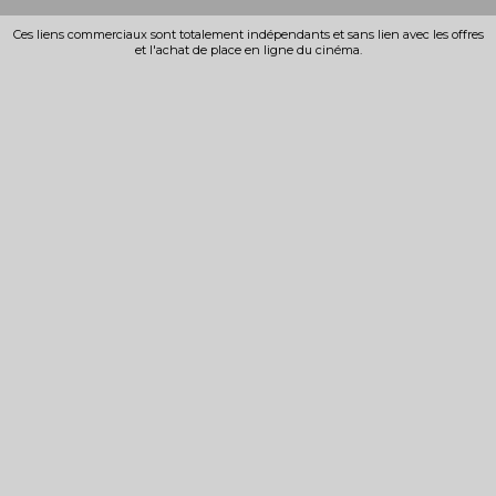
Ces liens commerciaux sont totalement indépendants et sans lien avec les offres
et l'achat de place en ligne du cinéma.