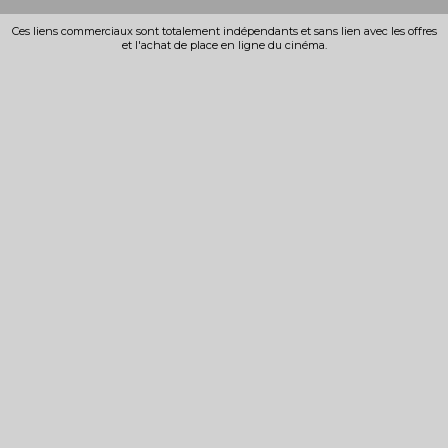
Ces liens commerciaux sont totalement indépendants et sans lien avec les offres
et l'achat de place en ligne du cinéma.