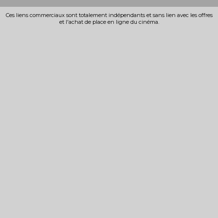
Ces liens commerciaux sont totalement indépendants et sans lien avec les offres
et l'achat de place en ligne du cinéma.