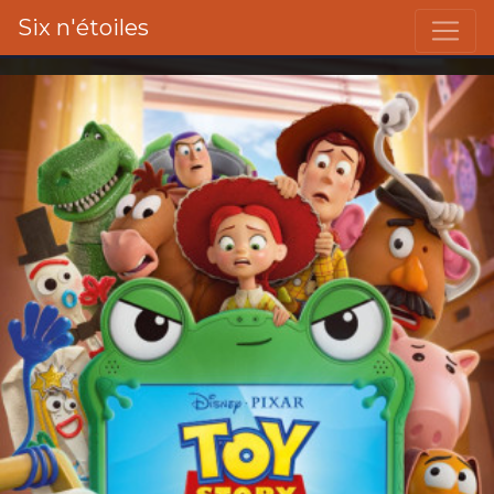
Six n'étoiles