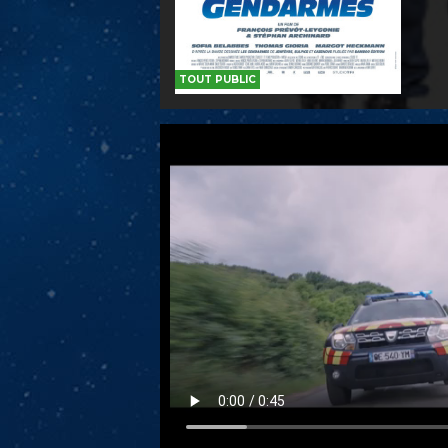
TOUT PUBLIC