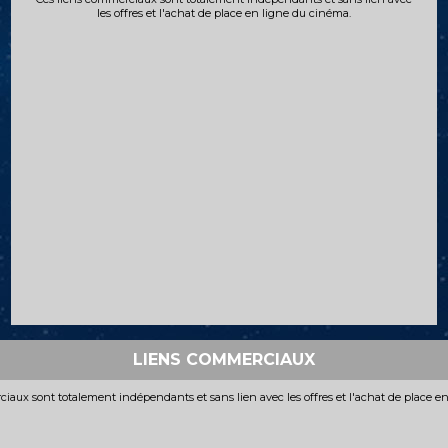
les offres et l'achat de place en ligne du cinéma.
LIENS COMMERCIAUX
iaux sont totalement indépendants et sans lien avec les offres et l'achat de place e