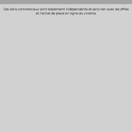
Ces liens commerciaux sont totalement indépendants et sans lien avec les offres
et l'achat de place en ligne du cinéma.