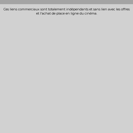
Ces liens commerciaux sont totalement indépendants et sans lien avec les offres
et l'achat de place en ligne du cinéma.