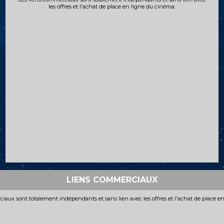
les offres et l'achat de place en ligne du cinéma.
LIENS COMMERCIAUX
iaux sont totalement indépendants et sans lien avec les offres et l'achat de place e