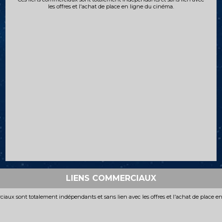
les offres et l'achat de place en ligne du cinéma.
LIENS COMMERCIAUX
iaux sont totalement indépendants et sans lien avec les offres et l'achat de place e