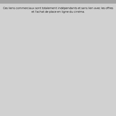
Ces liens commerciaux sont totalement indépendants et sans lien avec les offres
et l'achat de place en ligne du cinéma.