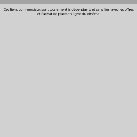
Ces liens commerciaux sont totalement indépendants et sans lien avec les offres
et l'achat de place en ligne du cinéma.